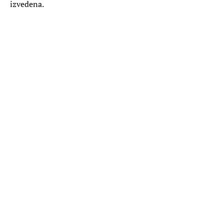
izvedena.