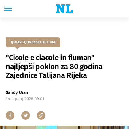
TJEDAN FIJUMANSKE KULTURE
"Cicole e ciacole in fiuman"
najljepši poklon za 80 godina
Zajednice Talijana Rijeka
Sandy Uran
14. lipanj 2026 09:01