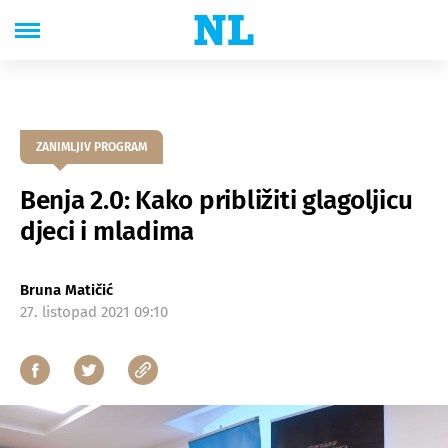
ZANIMLJIV PROGRAM
Benja 2.0: Kako približiti glagoljicu
djeci i mladima
Bruna Matičić
27. listopad 2021 09:10