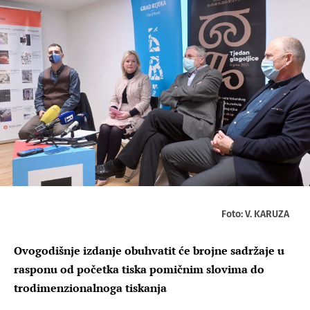
Foto: V. KARUZA
Ovogodišnje izdanje obuhvatit će brojne sadržaje u
rasponu od početka tiska pomičnim slovima do
trodimenzionalnoga tiskanja