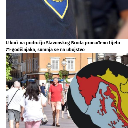
U kući na području Slavonskog Broda pronađeno tijelo
71-godišnjaka, sumnja se na ubojstvo