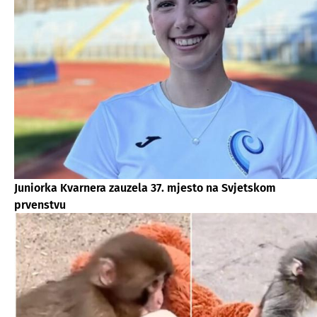
Juniorka Kvarnera zauzela 37. mjesto na Svjetskom
prvenstvu