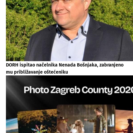
DORH ispitao načelnika Nenada Bošnjaka, zabranjeno
mu približavanje oštećeniku