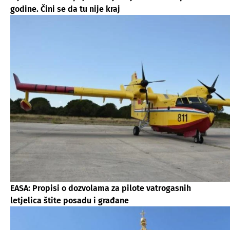
godine. Čini se da tu nije kraj
EASA: Propisi o dozvolama za pilote vatrogasnih
letjelica štite posadu i građane