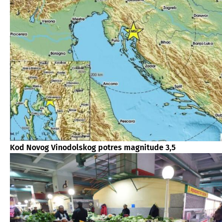
Kod Novog Vinodolskog potres magnitude 3,5