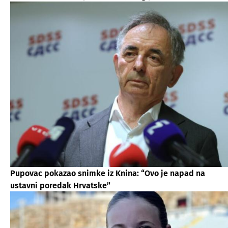
Pupovac pokazao snimke iz Knina: “Ovo je napad na
ustavni poredak Hrvatske”