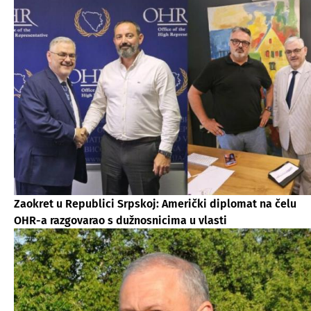
Zaokret u Republici Srpskoj: Američki diplomat na čelu
OHR-a razgovarao s dužnosnicima u vlasti