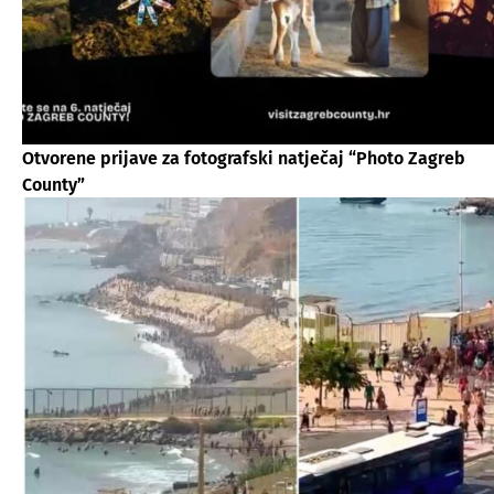
Otvorene prijave za fotografski natječaj “Photo Zagreb
County”