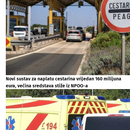
Novi sustav za naplatu cestarina vrijedan 160 milijuna
eura, većina sredstava stiže iz NPOO-a