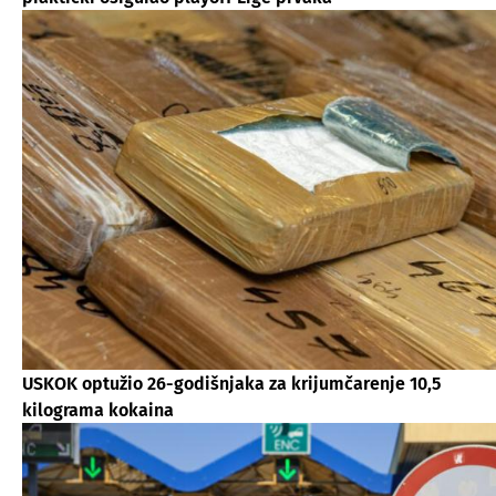
USKOK optužio 26-godišnjaka za krijumčarenje 10,5
kilograma kokaina