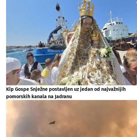
Kip Gospe Snježne postavljen uz jedan od najvažnijih
pomorskih kanala na Jadranu