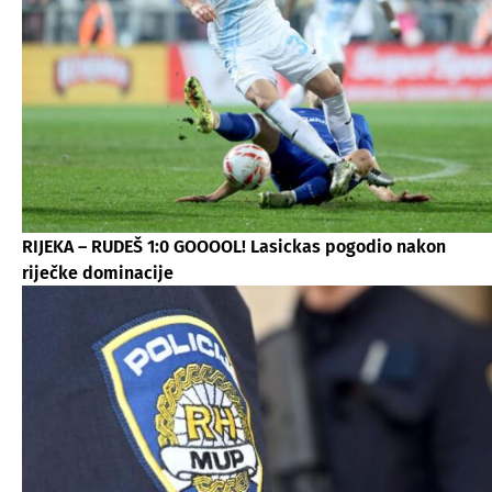
RIJEKA – RUDEŠ 1:0 GOOOOL! Lasickas pogodio nakon
riječke dominacije