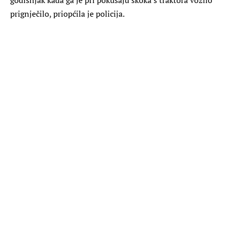
prignječilo, priopćila je policija.