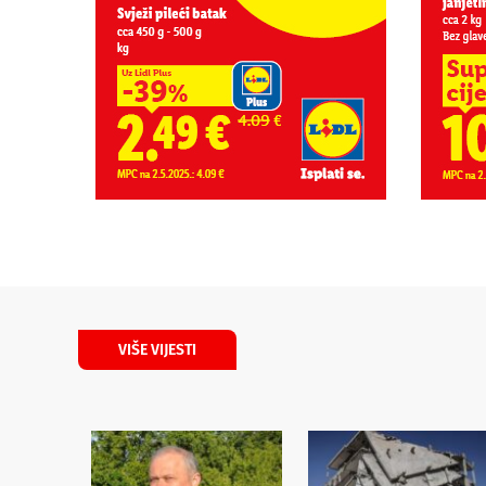
VIŠE VIJESTI