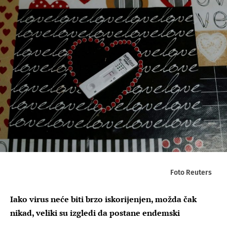
Foto Reuters
Iako virus neće biti brzo iskorijenjen, možda čak
nikad, veliki su izgledi da postane endemski