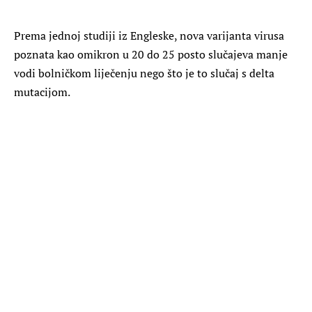
Prema jednoj studiji iz Engleske, nova varijanta virusa
poznata kao omikron u 20 do 25 posto slučajeva manje
vodi bolničkom liječenju nego što je to slučaj s delta
mutacijom.