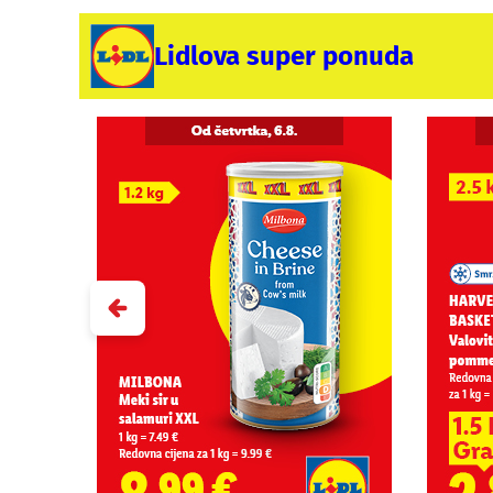
Lidlova super ponuda