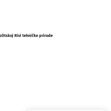
litskoj Rivi tehničke prirode