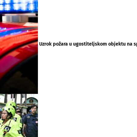
Uzrok požara u ugostiteljskom objektu na sp