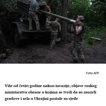
Foto AFP
Više od četiri godine nakon invazije, objave ruskog
ministarstva obrane u kojima se tvrdi da su zauzeli
gradove i sela u Ukrajini postale su rjeđe