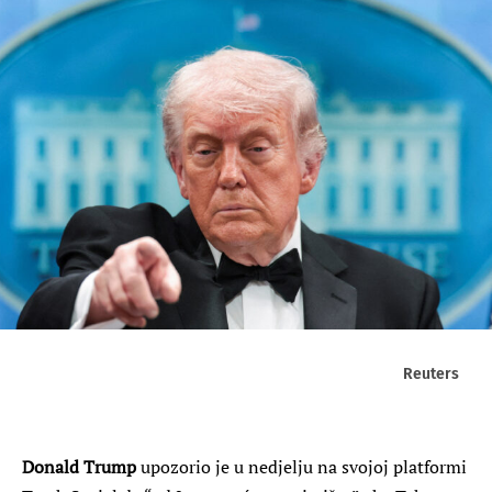
Reuters
Donald Trump
upozorio je u nedjelju na svojoj platformi