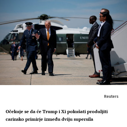
Reuters
Očekuje se da će Trump i Xi pokušati produljiti
carinsko primirje između dviju supersila