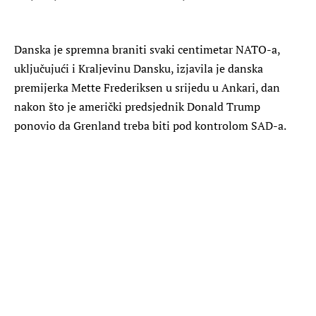
Danska je spremna braniti svaki centimetar NATO-a,
uključujući i Kraljevinu Dansku, izjavila je danska
premijerka Mette Frederiksen u srijedu u Ankari, dan
nakon što je američki predsjednik Donald Trump
ponovio da Grenland treba biti pod kontrolom SAD-a.