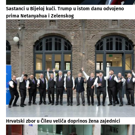
Sastanci u Bijeloj kući. Trump u istom danu odvojeno
prima Netanyahua i Zelenskog
Hrvatski zbor u Čileu veliča doprinos žena zajednici