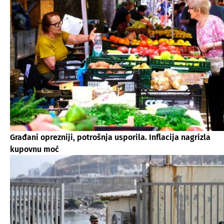
Građani oprezniji, potrošnja usporila. Inflacija nagrizla
kupovnu moć