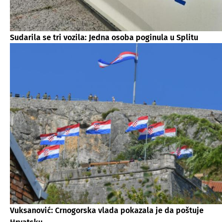
Sudarila se tri vozila: Jedna osoba poginula u Splitu
Vuksanović: Crnogorska vlada pokazala je da poštuje