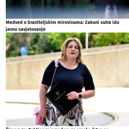
Medved o braniteljskim mirovinama: Zakoni sutra idu
javno savjetovanje