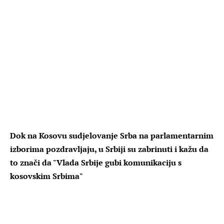
Dok na Kosovu sudjelovanje Srba na parlamentarnim
izborima pozdravljaju, u Srbiji su zabrinuti i kažu da
to znači da "Vlada Srbije gubi komunikaciju s
kosovskim Srbima"