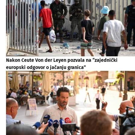
Nakon Ceute Von der Leyen pozvala na “zajednički
europski odgovor o jačanju granica”