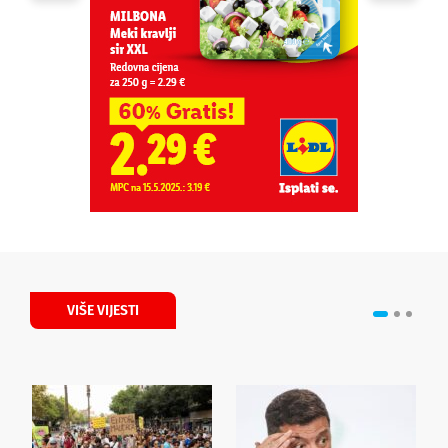
VIŠE VIJESTI