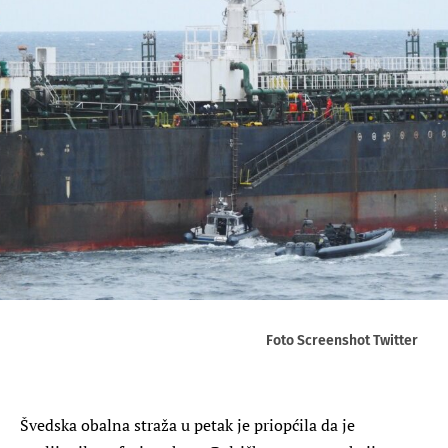
Foto Screenshot Twitter
Švedska obalna straža u petak je priopćila da je