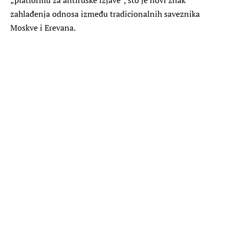
zahlađenja odnosa između tradicionalnih saveznika
Moskve i Erevana.