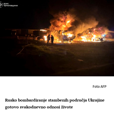
Foto AFP
Rusko bombardiranje stambenih područja Ukrajine
gotovo svakodnevno odnosi živote