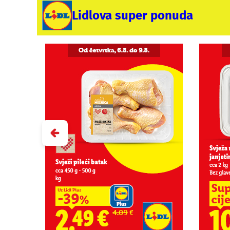
Lidlova super ponuda