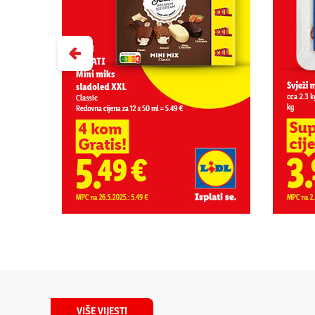
VIŠE VIJESTI