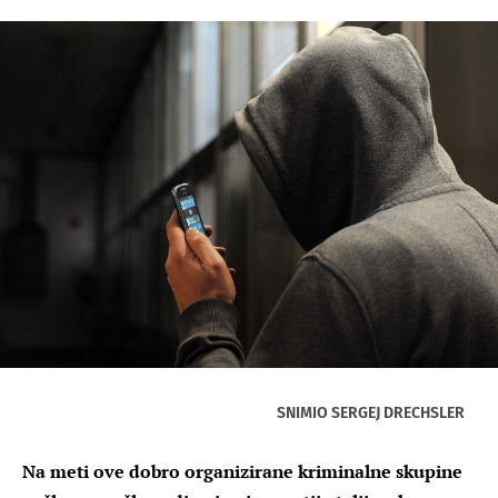
SNIMIO SERGEJ DRECHSLER
Na meti ove dobro organizirane kriminalne skupine