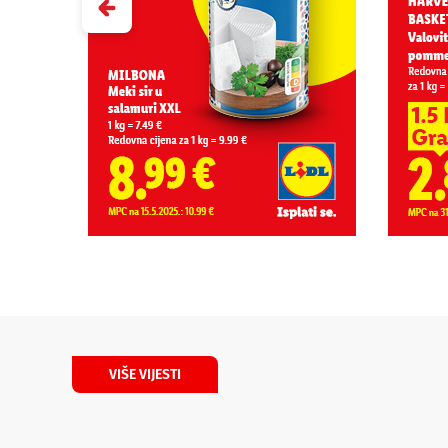
VIŠE VIJESTI