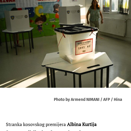
Photo by Armend NIMANI / AFP / Hina
Stranka kosovskog premijera
Albina Kurtija