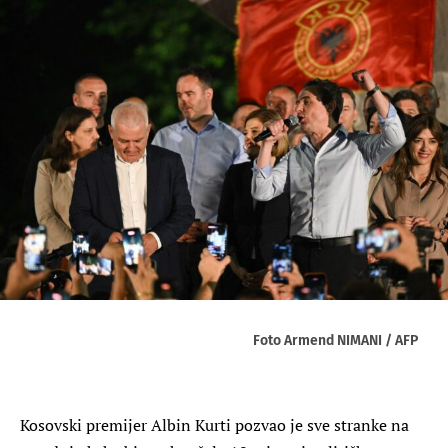
Foto Armend NIMANI / AFP
Kosovski premijer Albin Kurti pozvao je sve stranke na