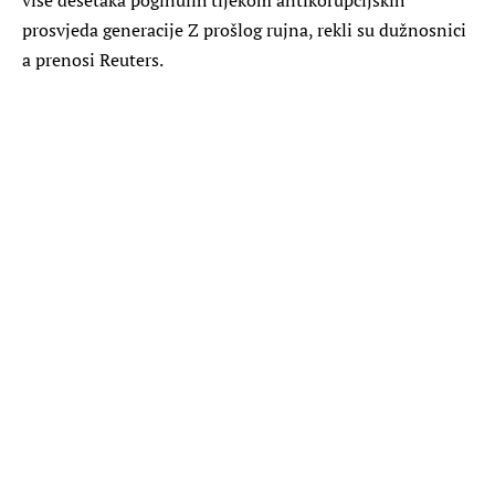
prosvjeda generacije Z prošlog rujna, rekli su dužnosnici
a prenosi Reuters.