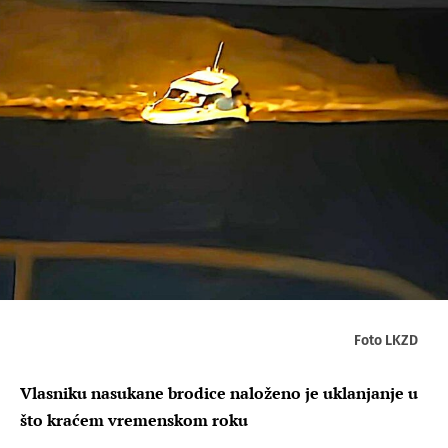
Foto LKZD
Vlasniku nasukane brodice naloženo je uklanjanje u
što kraćem vremenskom roku