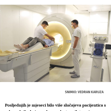
SNIMIO: VEDRAN KARUZA
Posljednjih je mjeseci bilo više slučajeva pacijentica s