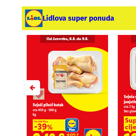
Lidlova super ponuda