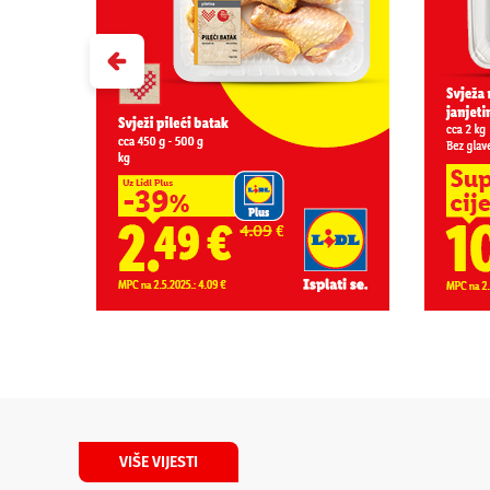
VIŠE VIJESTI