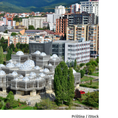
Priština / iStock