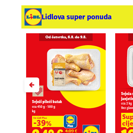
Lidlova super ponuda