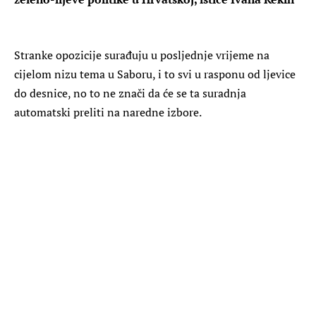
Stranke opozicije surađuju u posljednje vrijeme na
cijelom nizu tema u Saboru, i to svi u rasponu od ljevice
do desnice, no to ne znači da će se ta suradnja
automatski preliti na naredne izbore.