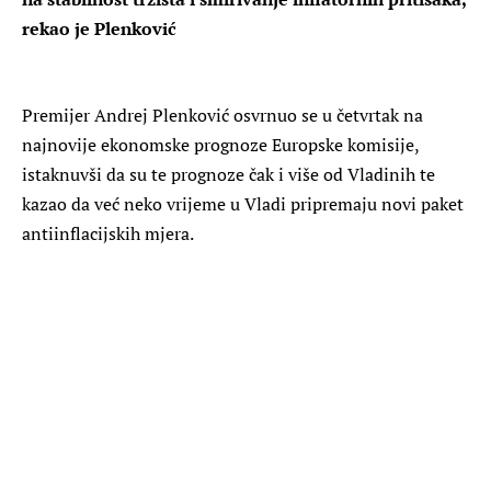
rekao je Plenković
Premijer Andrej Plenković osvrnuo se u četvrtak na
najnovije ekonomske prognoze Europske komisije,
istaknuvši da su te prognoze čak i više od Vladinih te
kazao da već neko vrijeme u Vladi pripremaju novi paket
antiinflacijskih mjera.