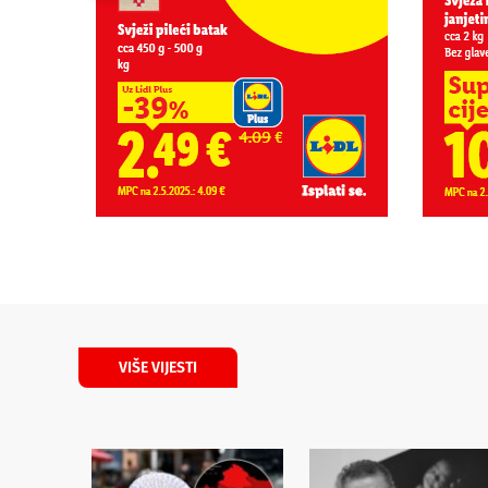
VIŠE VIJESTI