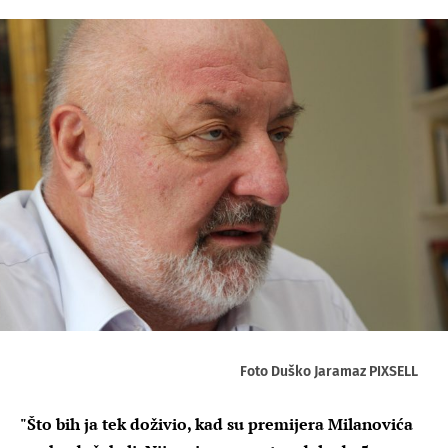
Foto Duško Jaramaz PIXSELL
"Što bih ja tek doživio, kad su premijera Milanovića