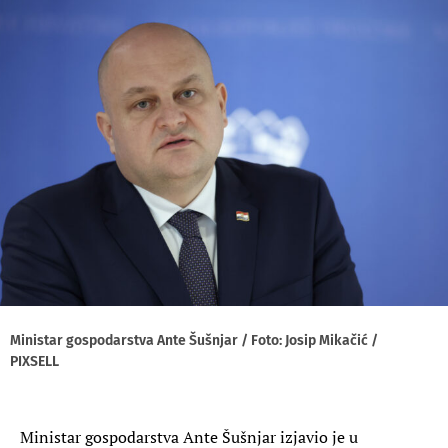
Ministar gospodarstva Ante Šušnjar / Foto: Josip Mikačić /
PIXSELL
Ministar gospodarstva Ante Šušnjar izjavio je u