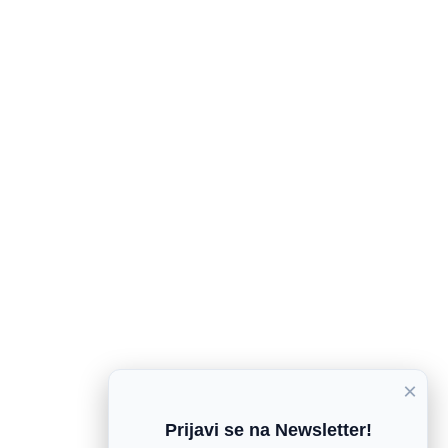
×
Prijavi se na Newsletter!