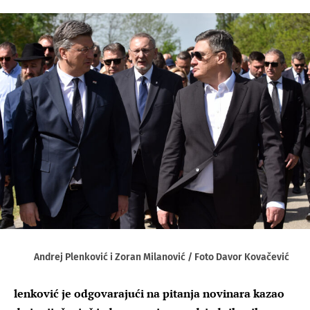
Andrej Plenković i Zoran Milanović / Foto Davor Kovačević
lenković je odgovarajući na pitanja novinara kazao