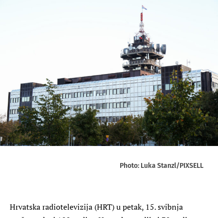
Photo: Luka Stanzl/PIXSELL
Hrvatska radiotelevizija (HRT) u petak, 15. svibnja