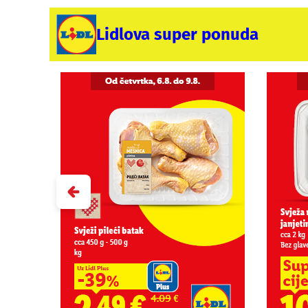
Lidlova super ponuda