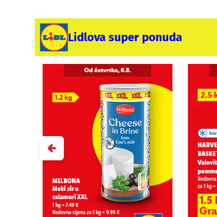
Lidlova super ponuda