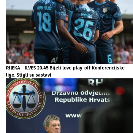
RIJEKA – ILVES 20.45 Bijeli love play-off Konferencijske
lige. Stigli su sastavi