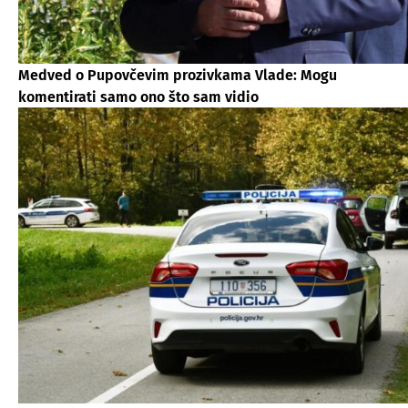
Medved o Pupovčevim prozivkama Vlade: Mogu
komentirati samo ono što sam vidio