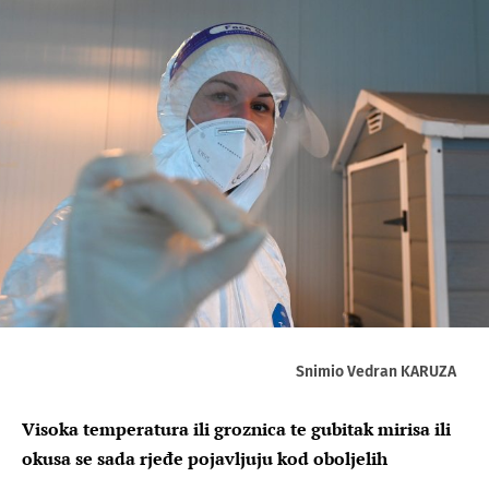
Snimio Vedran KARUZA
Visoka temperatura ili groznica te gubitak mirisa ili
okusa se sada rjeđe pojavljuju kod oboljelih