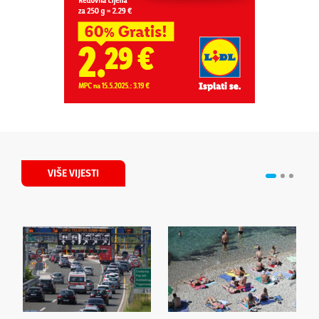
VIŠE VIJESTI