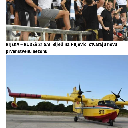
RIJEKA – RUDEŠ 21 SAT Bijeli na Rujevici otvaraju novu
prvenstvenu sezonu