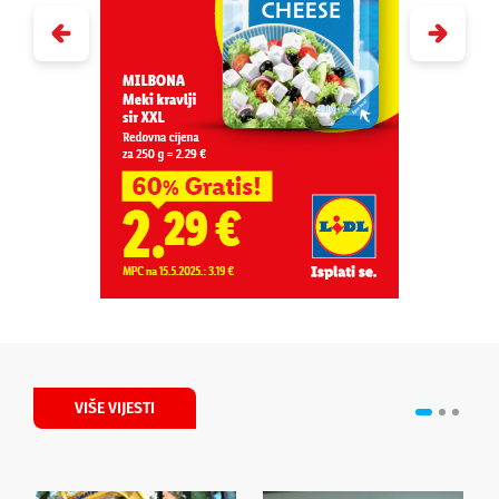
VIŠE VIJESTI