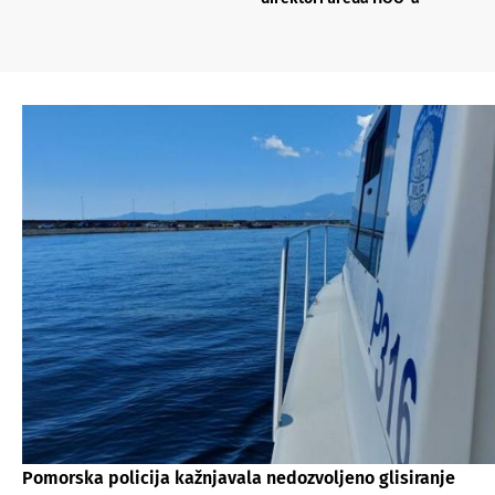
Pomorska policija kažnjavala nedozvoljeno glisiranje