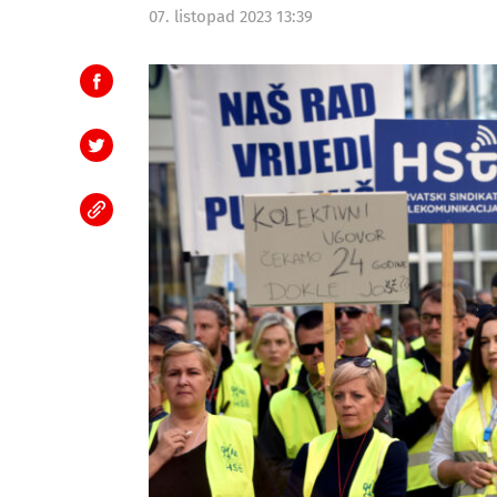
07. listopad 2023 13:39