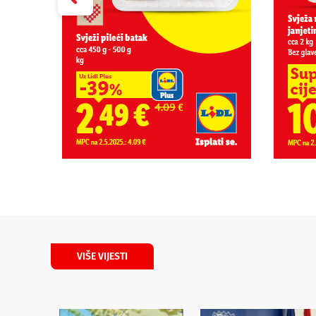
VIŠE VIJESTI