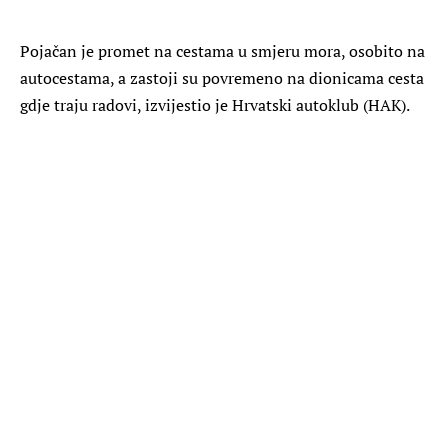
Pojačan je promet na cestama u smjeru mora, osobito na
autocestama, a zastoji su povremeno na dionicama cesta
gdje traju radovi, izvijestio je Hrvatski autoklub (HAK).