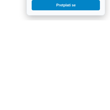
Pretplati se