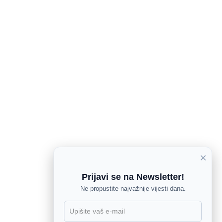
×
Prijavi se na Newsletter!
Ne propustite najvažnije vijesti dana.
X