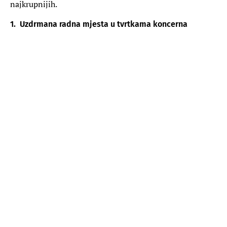
najkrupnijih.
1. Uzdrmana radna mjesta u tvrtkama koncerna