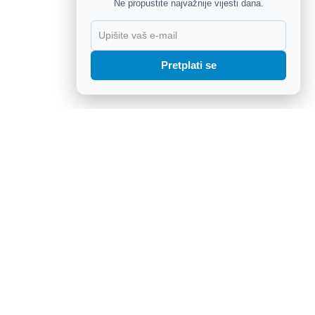
Ne propustite najvažnije vijesti dana.
X
Pretplati se