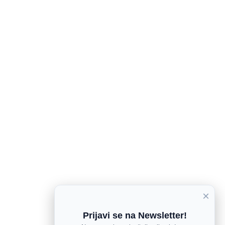
×
Prijavi se na Newsletter!