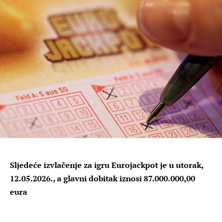
Sljedeće izvlačenje za igru Eurojackpot je u utorak,
12.05.2026., a glavni dobitak iznosi 87.000.000,00
eura