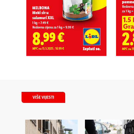
VIŠE VIJESTI