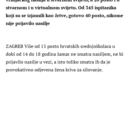
stvarnom i u virtualnom svijetu. Od 345 ispitanika
koji su se izjasnili kao žrtve, gotovo 40 posto, nikome
nije prijavilo nasilje
ZAGREB
Više od 15 posto hrvatskih srednjoškolaca u
dobi od 14 do 18 godina šamar ne smatra nasiljem, ne bi
prijavilo nasilje u vezi, a isto toliko smatra ih da je
provokativno odjevena žena kriva za silovanje.