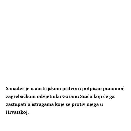
Sanader je u austrijskom pritvoru potpisao punomoć
zagrebačkom odvjetniku Goranu Suiću koji će ga
zastupati u istragama koje se protiv njega u
Hrvatskoj.