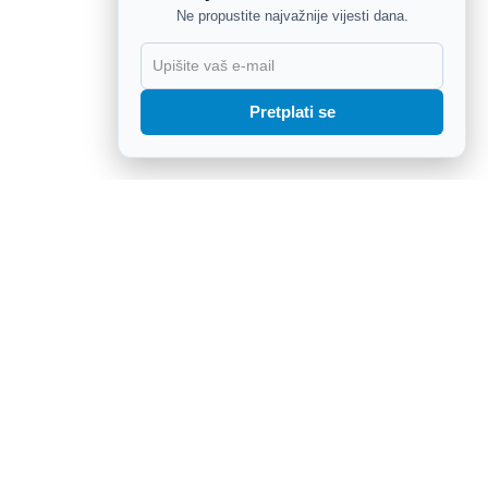
Ne propustite najvažnije vijesti dana.
X
Pretplati se