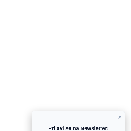
×
Prijavi se na Newsletter!