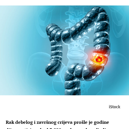
iStock
Rak debelog i završnog crijeva prošle je godine