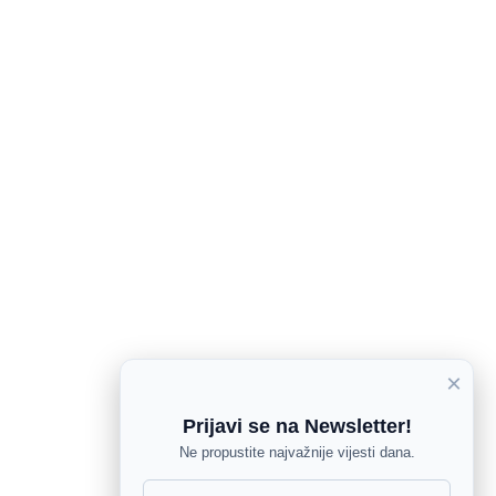
×
Prijavi se na Newsletter!
Ne propustite najvažnije vijesti dana.