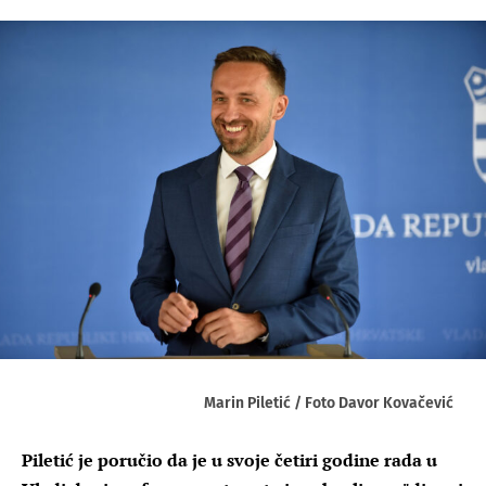
Marin Piletić / Foto Davor Kovačević
Piletić je poručio da je u svoje četiri godine rada u