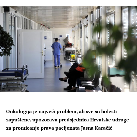
Onkologija je najveći problem, ali sve su bolesti
zapuštene, upozorava predsjednica Hrvatske udruge
za promicanje prava pacijenata Jasna Karačić